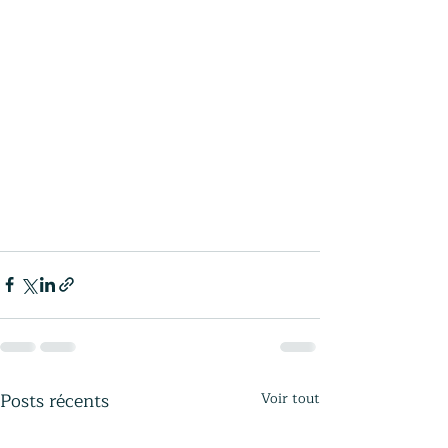
Posts récents
Voir tout