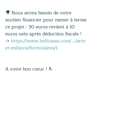
🎥 Nous avons besoin de votre 
soutien financier pour mener à terme 
ce projet : 30 euros revient à 10 
euros nets après déduction fiscale !
-> 
https://www.helloasso.com/.../arts-
et-enfance/formulaires/1
A votre bon cœur ! 🫰