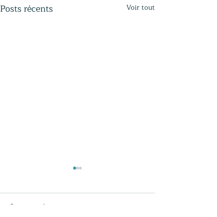
Posts récents
Voir tout
Commentaires