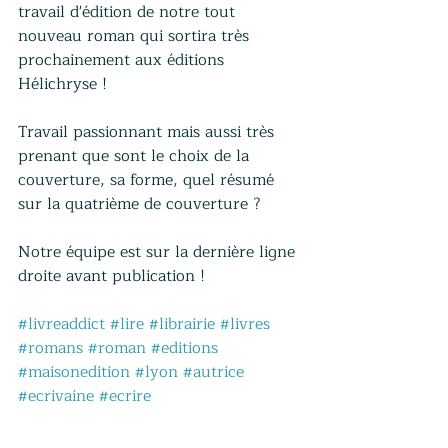
travail d'édition de notre tout 
nouveau roman qui sortira très 
prochainement aux éditions 
Hélichryse ! 
Travail passionnant mais aussi très 
prenant que sont le choix de la 
couverture, sa forme, quel résumé 
sur la quatrième de couverture ? 
Notre équipe est sur la dernière ligne 
droite avant publication !
#livreaddict
#lire
#librairie
#livres
#romans
#roman
#editions
#maisonedition
#lyon
#autrice
#ecrivaine
#ecrire