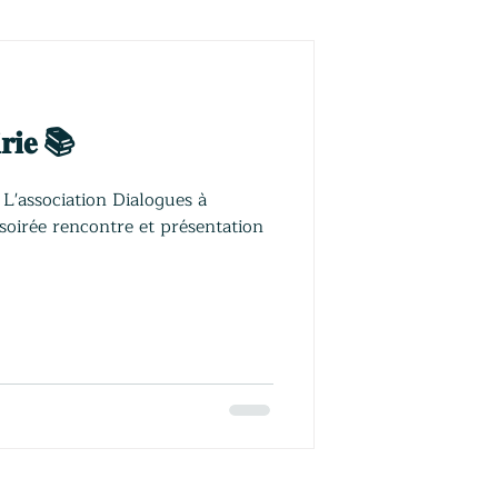
𝐫𝐢𝐞 📚
L'association Dialogues à
soirée rencontre et présentation