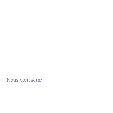
Nous contacter