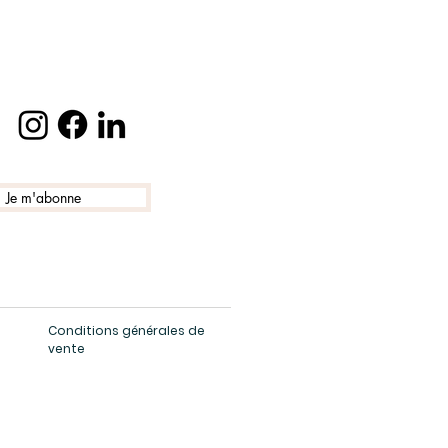
Je m'abonne
Conditions générales de
vente