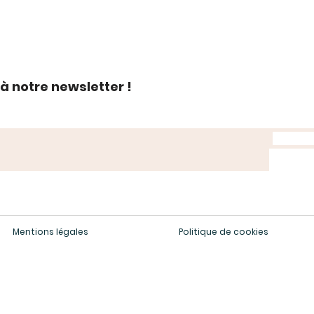
à notre newsletter !
Mentions légales
Politique de cookies